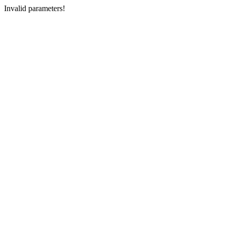
Invalid parameters!