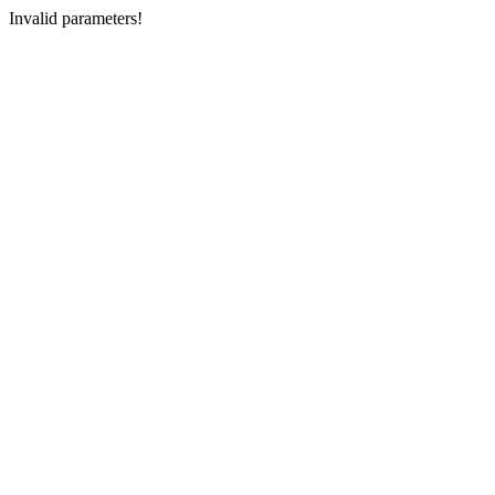
Invalid parameters!