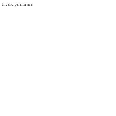
Invalid parameters!