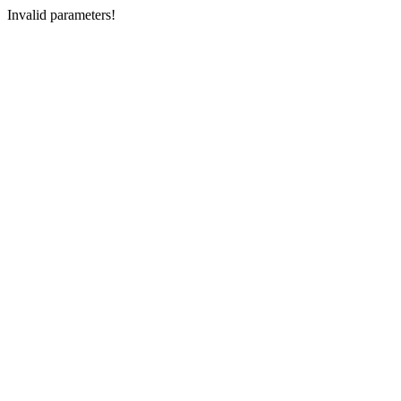
Invalid parameters!