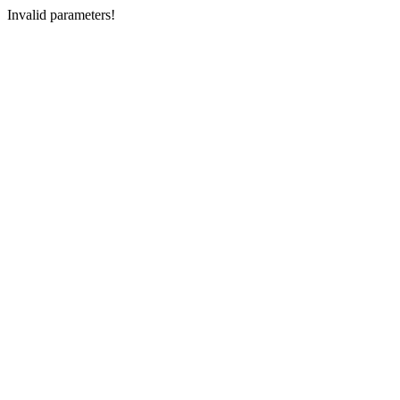
Invalid parameters!