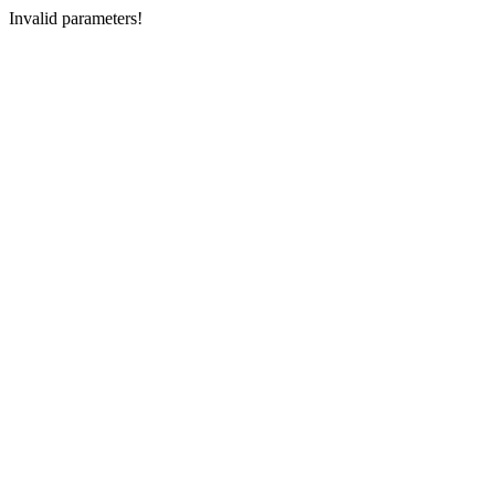
Invalid parameters!