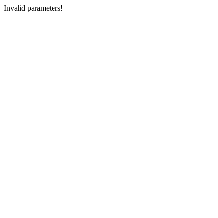
Invalid parameters!