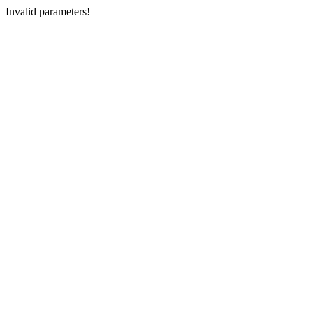
Invalid parameters!