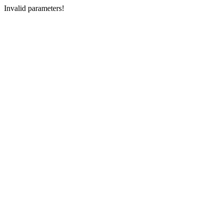
Invalid parameters!