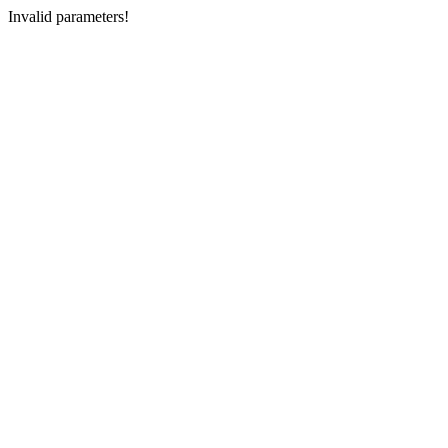
Invalid parameters!