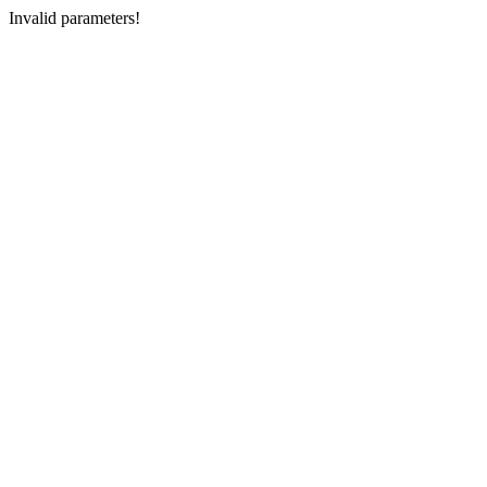
Invalid parameters!