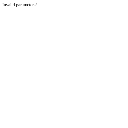
Invalid parameters!