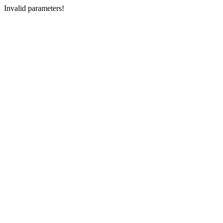
Invalid parameters!