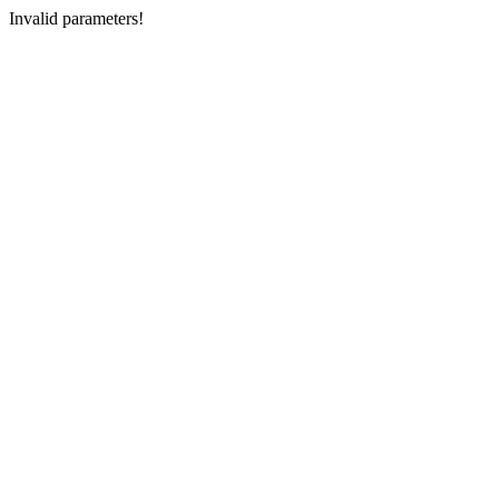
Invalid parameters!