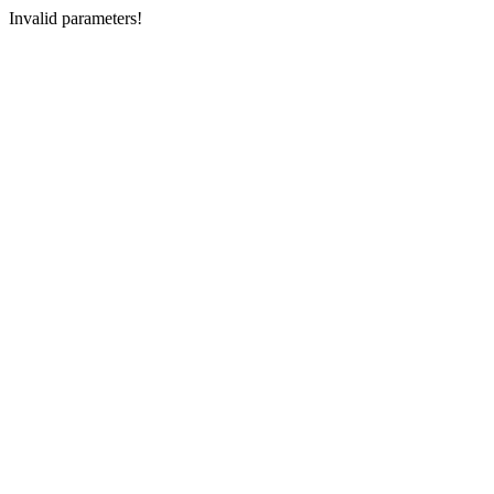
Invalid parameters!