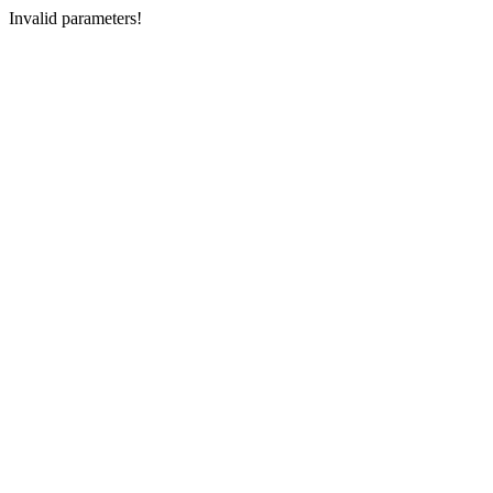
Invalid parameters!