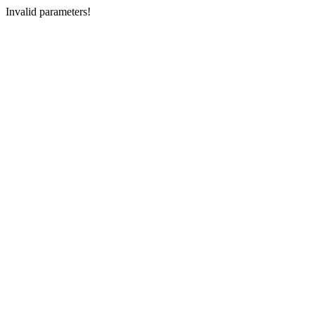
Invalid parameters!