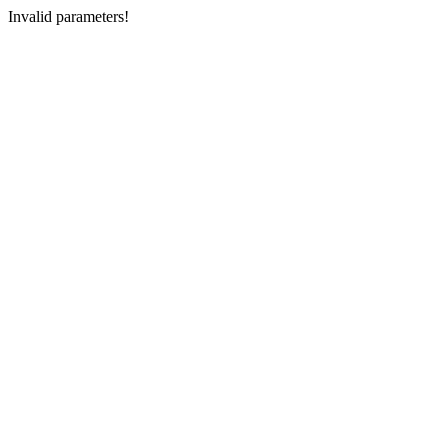
Invalid parameters!