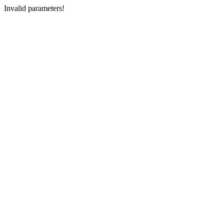
Invalid parameters!