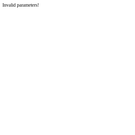
Invalid parameters!