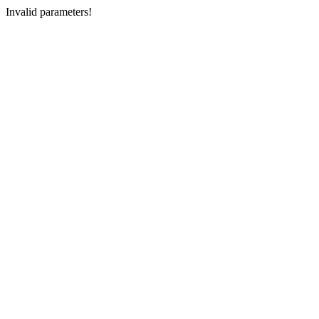
Invalid parameters!