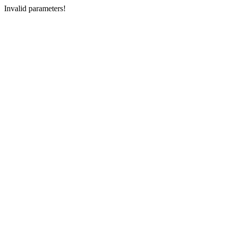
Invalid parameters!