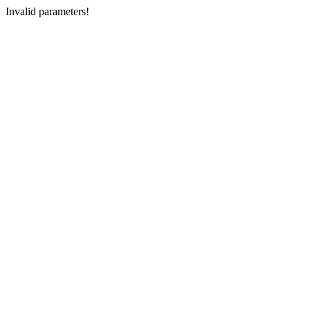
Invalid parameters!