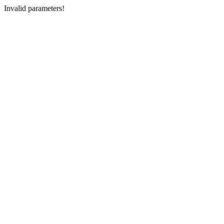
Invalid parameters!