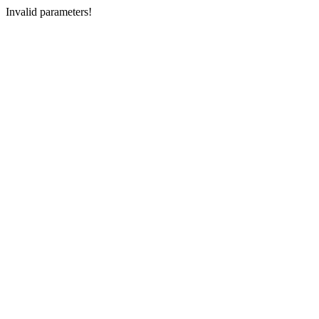
Invalid parameters!