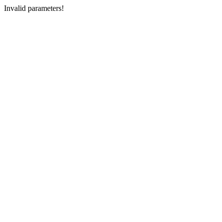
Invalid parameters!