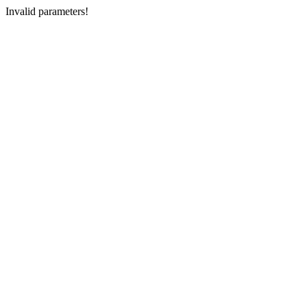
Invalid parameters!