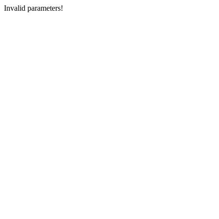
Invalid parameters!