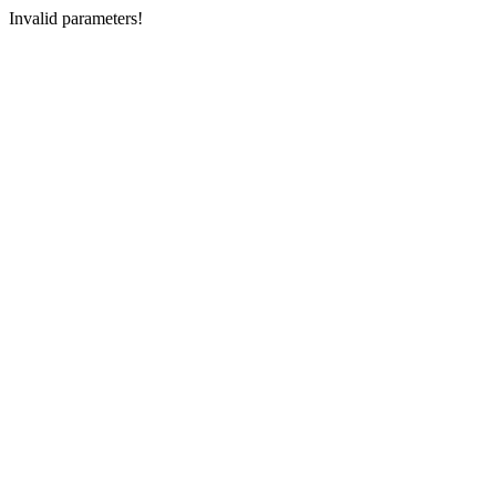
Invalid parameters!