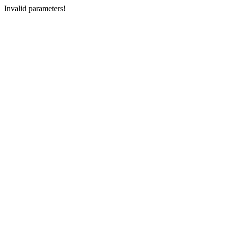
Invalid parameters!