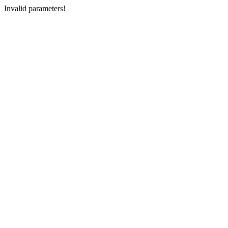
Invalid parameters!