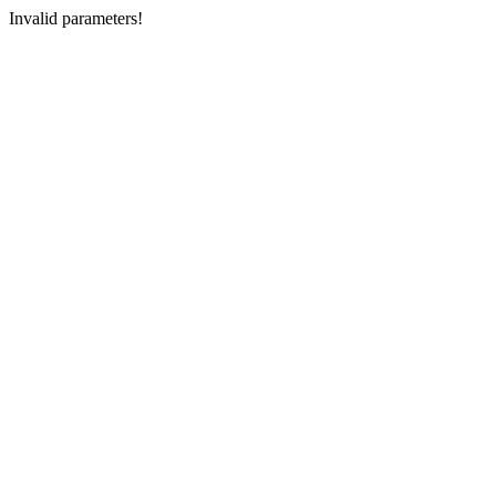
Invalid parameters!