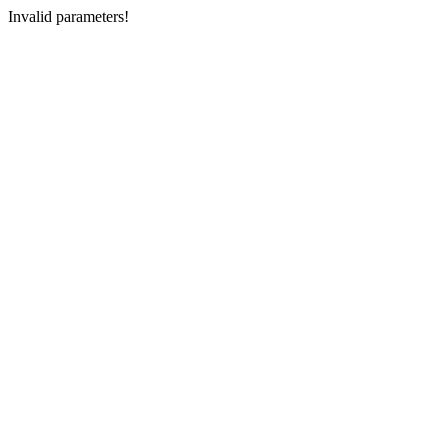
Invalid parameters!