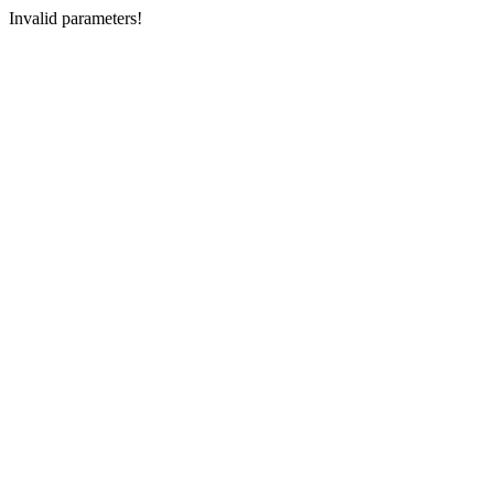
Invalid parameters!