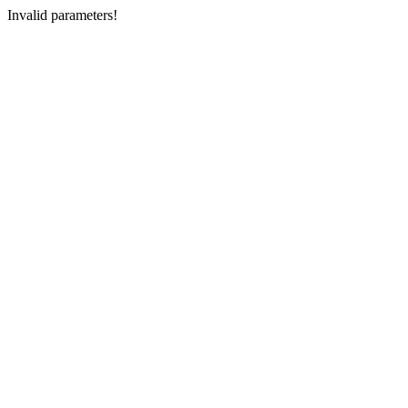
Invalid parameters!