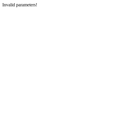
Invalid parameters!