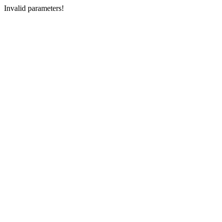
Invalid parameters!