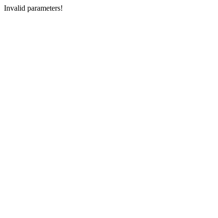
Invalid parameters!