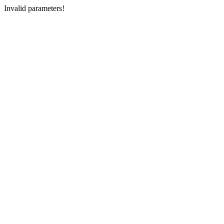
Invalid parameters!