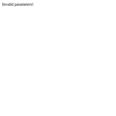
Invalid parameters!