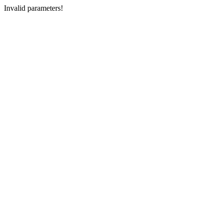
Invalid parameters!