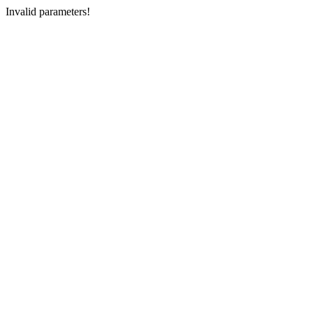
Invalid parameters!