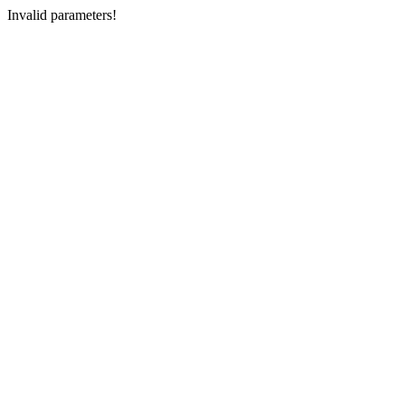
Invalid parameters!