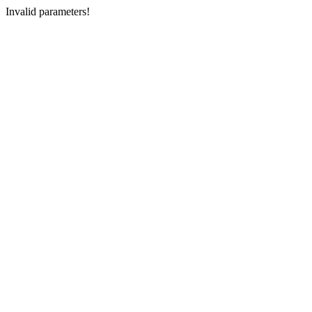
Invalid parameters!