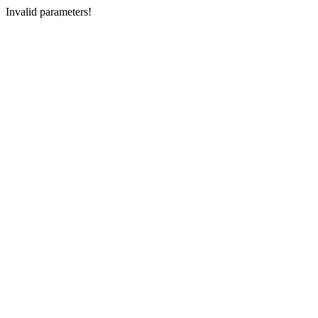
Invalid parameters!