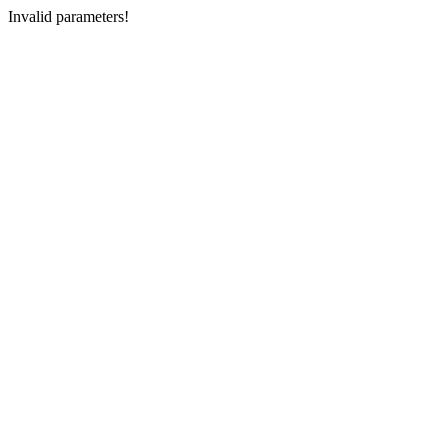
Invalid parameters!