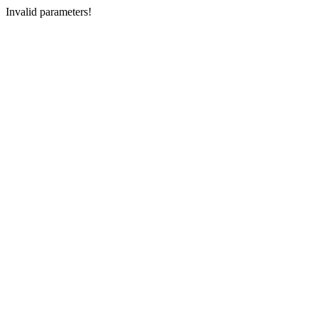
Invalid parameters!