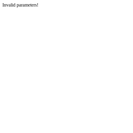
Invalid parameters!