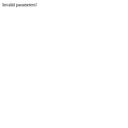
Invalid parameters!