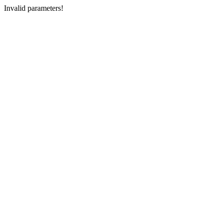
Invalid parameters!